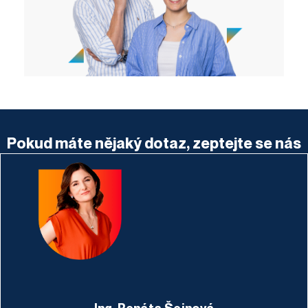
Pokud máte nějaký dotaz, zeptejte se nás