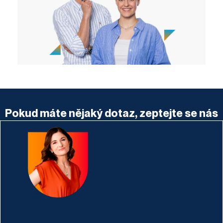
Pokud máte nějaký dotaz, zeptejte se nás