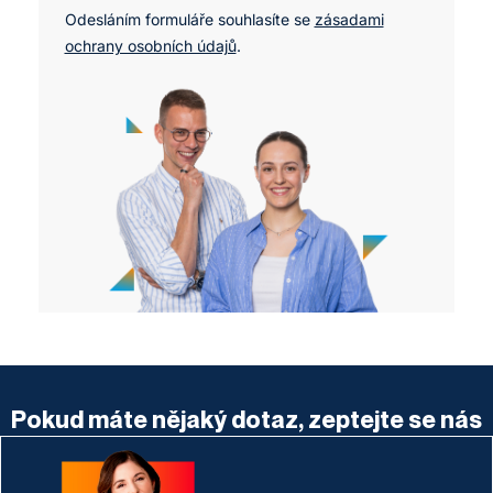
Odesláním formuláře souhlasíte se
zásadami
ochrany osobních údajů
.
Pokud máte nějaký dotaz, zeptejte se nás