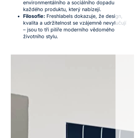
environmentálního a sociálního dopadu
každého produktu, který nabízejí.
Filosofie:
Freshlabels dokazuje, že design,
kvalita a udržitelnost se vzájemně nevylučují
– jsou to tři pilíře moderního vědomého
životního stylu.