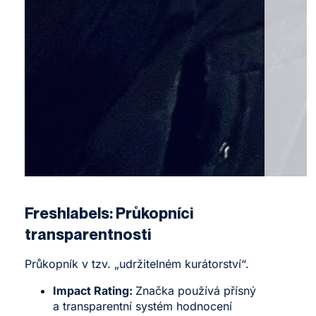
Freshlabels
: Průkopníci
transparentnosti
Průkopník v tzv. „udržitelném kurátorství“.
Impact Rating:
Značka používá přísný
a transparentní systém hodnocení