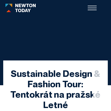
Sustainable Design &
Fashion Tour:
Tentokrát na pražské
Letné