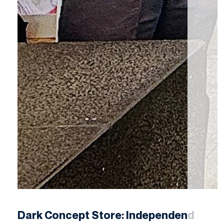
Dark Concept Store
: Independend