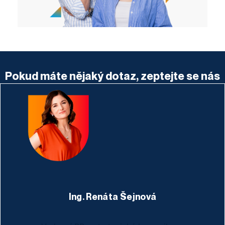
Pokud máte nějaký dotaz, zeptejte se nás
Ing. Renáta Šejnová