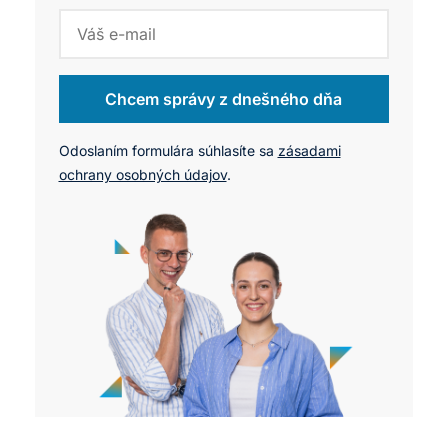
Chcem správy z dnešného dňa
Odoslaním formulára súhlasíte sa
zásadami
ochrany osobných údajov
.