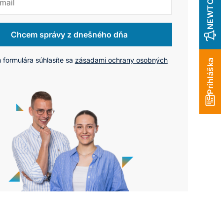
Chcem správy z dnešného dňa
 formulára súhlasíte sa
zásadami ochrany osobných
Prihláška