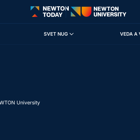
SVET NUG
VEDA A 
NEWTON University