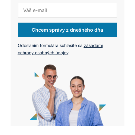
Chcem správy z dnešného dňa
Odoslaním formulára súhlasíte sa
zásadami
ochrany osobných údajov
.