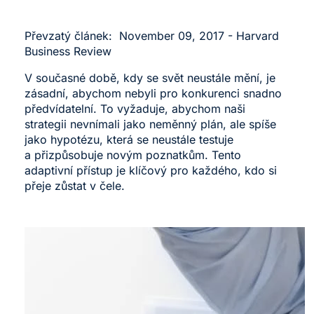
Převzatý článek:
November 09, 2017 - Harvard
Business Review
V současné době, kdy se svět neustále mění, je
zásadní, abychom nebyli pro konkurenci snadno
předvídatelní. To vyžaduje, abychom naši
strategii nevnímali jako neměnný plán, ale spíše
jako hypotézu, která se neustále testuje
a přizpůsobuje novým poznatkům. Tento
adaptivní přístup je klíčový pro každého, kdo si
přeje zůstat v čele.