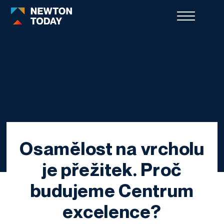
Osamělost na vrcholu
je přežitek. Proč
budujeme Centrum
excelence?