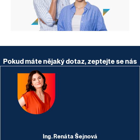
Pokud máte nějaký dotaz, zeptejte se nás
Ing. Renáta Šejnová