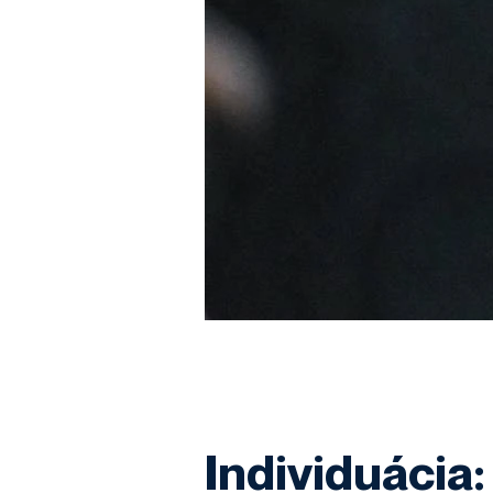
Individuácia: