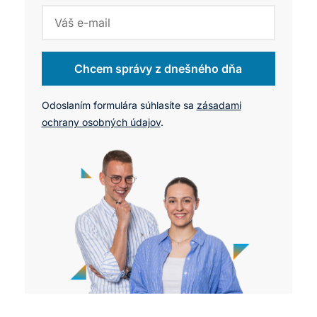
Chcem správy z dnešného dňa
Odoslaním formulára súhlasíte sa
zásadami
ochrany osobných údajov
.