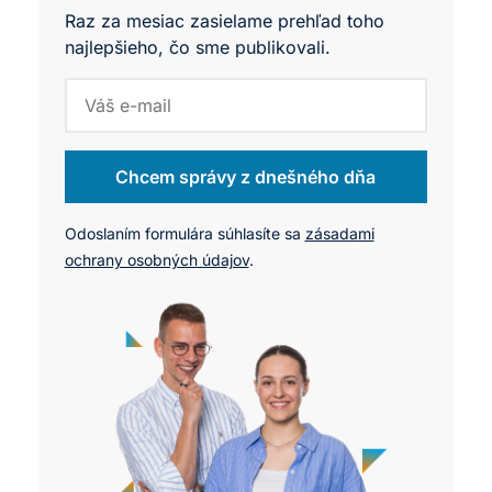
Raz za mesiac zasielame prehľad toho
najlepšieho, čo sme publikovali.
Chcem správy z dnešného dňa
Odoslaním formulára súhlasíte sa
zásadami
ochrany osobných údajov
.