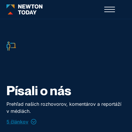
Písali o nás
Prehľad našich rozhovorov, komentárov a reportáží
v médiách.
5 článkov